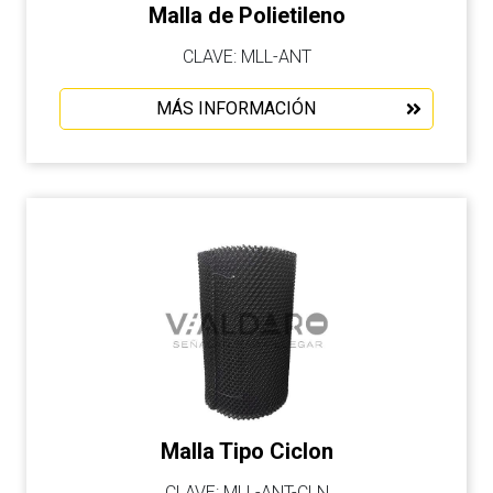
Malla de Polietileno
CLAVE: MLL-ANT
MÁS INFORMACIÓN
Malla Tipo Ciclon
CLAVE: MLL-ANT-CLN