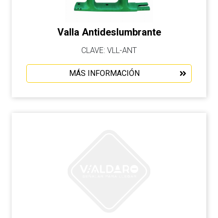
Valla Antideslumbrante
CLAVE: VLL-ANT
MÁS INFORMACIÓN