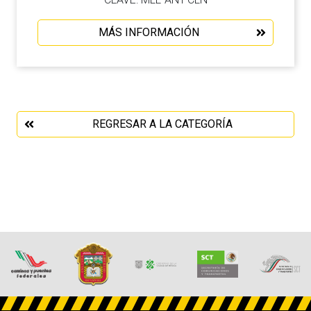
MÁS INFORMACIÓN
REGRESAR A LA CATEGORÍA