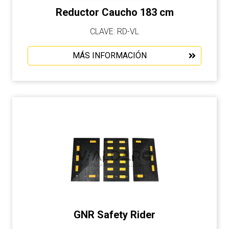
Reductor Caucho 183 cm
CLAVE: RD-VL
MÁS INFORMACIÓN
GNR Safety Rider