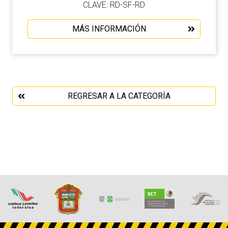
CLAVE: RD-SF-RD
MÁS INFORMACIÓN
REGRESAR A LA CATEGORÍA