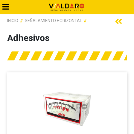
INICIO
SEÑALAMIENTO HORIZONTAL
ADHESIVOS
Adhesivos