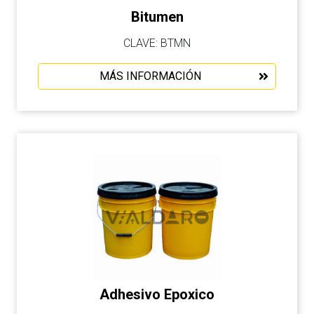
Bitumen
CLAVE: BTMN
MÁS INFORMACIÓN
Adhesivo Epoxico