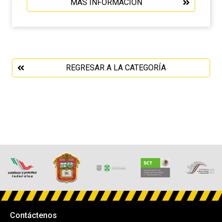
MÁS INFORMACIÓN
REGRESAR A LA CATEGORÍA
Contáctenos