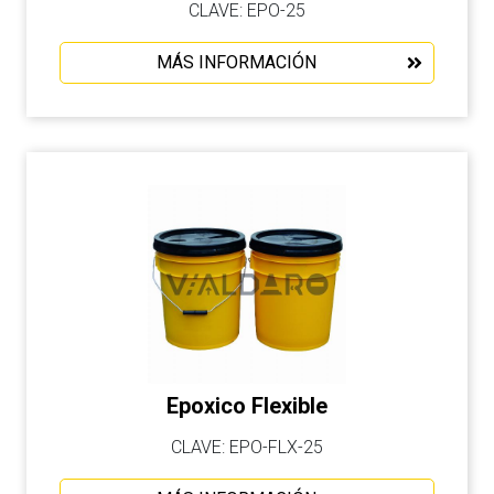
CLAVE: EPO-25
MÁS INFORMACIÓN
Epoxico Flexible
CLAVE: EPO-FLX-25