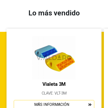
Lo más vendido
Vialeta 3M
CLAVE: VLT-3M
MÁS INFORMACIÓN