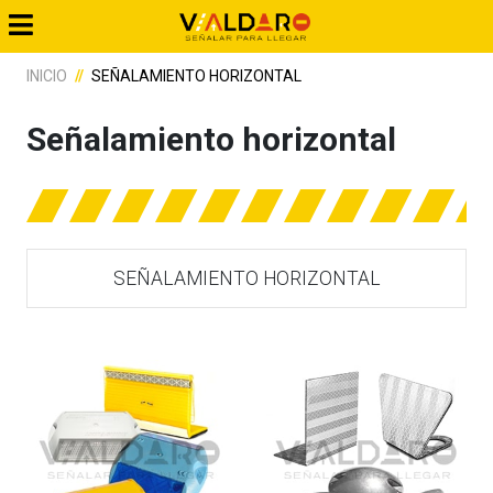
INICIO
SEÑALAMIENTO HORIZONTAL
Señalamiento horizontal
SEÑALAMIENTO HORIZONTAL