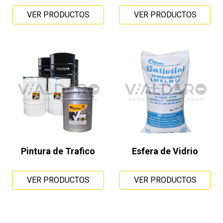
VER PRODUCTOS
VER PRODUCTOS
Pintura de Trafico
Esfera de Vidrio
VER PRODUCTOS
VER PRODUCTOS