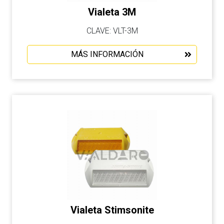
Vialeta 3M
CLAVE: VLT-3M
MÁS INFORMACIÓN
Vialeta Stimsonite