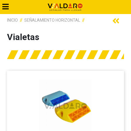
INICIO
SEÑALAMIENTO HORIZONTAL
VIALETAS
Vialetas