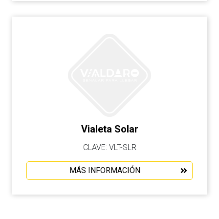
Vialeta Solar
CLAVE: VLT-SLR
MÁS INFORMACIÓN