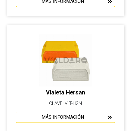
MÁS INFORMACIÓN
Vialeta Hersan
CLAVE: VLT-HSN
MÁS INFORMACIÓN