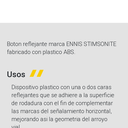
Boton reflejante marca ENNIS STIMSONITE
fabricado con plastico ABS.
Usos
Dispositivo plastico con una o dos caras
reflejantes que se adhiere a la superficie
de rodadura con el fin de complementar
las marcas del señalamiento horizontal,
mejorando asi la geometria del arroyo
vial.