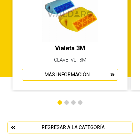
Vialeta 3M
CLAVE: VLT-3M
MÁS INFORMACIÓN
REGRESAR A LA CATEGORÍA