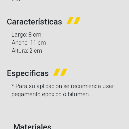
Características
Largo: 8 cm
Ancho: 11 cm
Altura: 2 cm
Específicas
* Para su aplicacion se recomienda usar
pegamento epoxico o bitumen.
Materiales