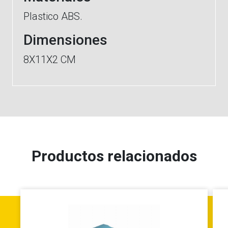
Plastico ABS.
Dimensiones
8X11X2 CM
Productos relacionados