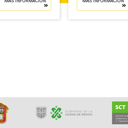
MÁS INFORMACIÓN
MÁS INFORMACIÓN