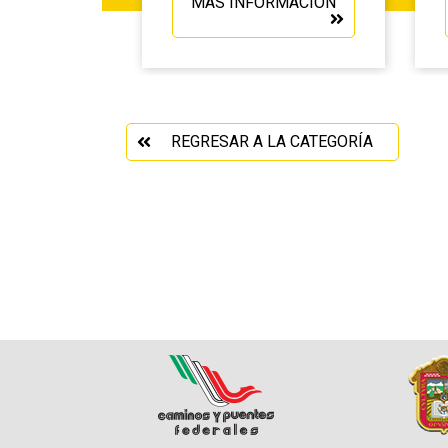
MÁS INFORMACIÓN
REGRESAR A LA CATEGORÍA