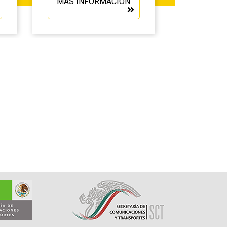
MÁS INFORMACIÓN