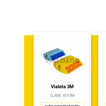
Vialeta 3M
CLAVE: VLT-3M