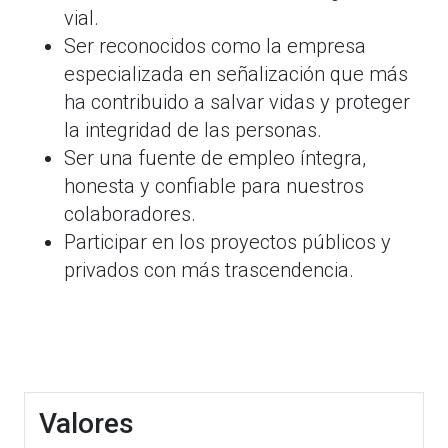
vial.
Ser reconocidos como la empresa
especializada en señalización que más
ha contribuido a salvar vidas y proteger
la integridad de las personas.
Ser una fuente de empleo íntegra,
honesta y confiable para nuestros
colaboradores.
Participar en los proyectos públicos y
privados con más trascendencia.
Valores