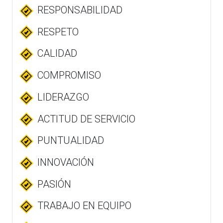
RESPONSABILIDAD
RESPETO
CALIDAD
COMPROMISO
LIDERAZGO
ACTITUD DE SERVICIO
PUNTUALIDAD
INNOVACIÓN
PASIÓN
TRABAJO EN EQUIPO