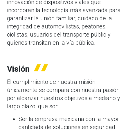
innovación de dispositivos viales que
incorporan la tecnología más avanzada para
garantizar la unión familiar, cuidado de la
integridad de automovilistas, peatones,
ciclistas, usuarios del transporte públic y
quienes transitan en la vía pública.
Visión
El cumplimiento de nuestra misión
únicamente se compara con nuestra pasión
por alcanzar nuestros objetivos a mediano y
largo plazo, que son:
Ser la empresa mexicana con la mayor
cantidada de soluciones en seguridad