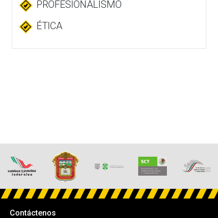
PROFESIONALISMO
ÉTICA
Contáctenos