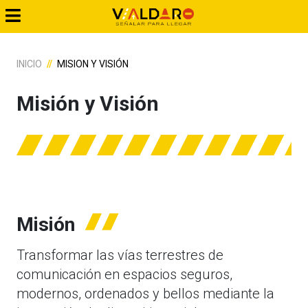
INICIO
MISION Y VISIÓN
Misión y Visión
Misión
Transformar las vías terrestres de
comunicación en espacios seguros,
modernos, ordenados y bellos mediante la