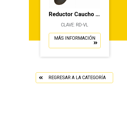
Reductor Caucho 183 cm
CLAVE: RD-VL
MÁS INFORMACIÓN
REGRESAR A LA CATEGORÍA