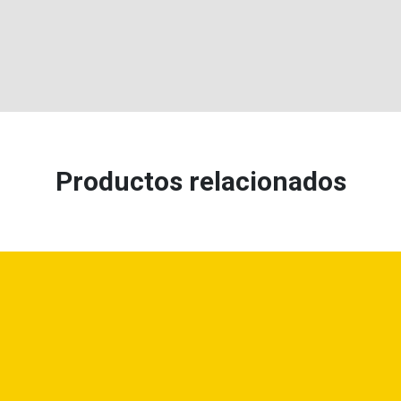
Productos relacionados