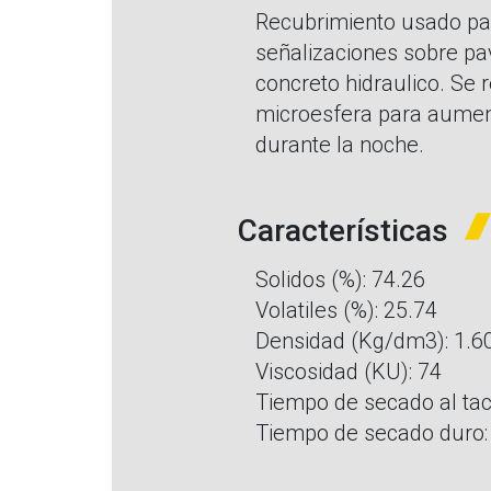
Recubrimiento usado pa
señalizaciones sobre pa
concreto hidraulico. Se
microesfera para aumenta
durante la noche.
Características
Solidos (%): 74.26
Volatiles (%): 25.74
Densidad (Kg/dm3): 1.6
Viscosidad (KU): 74
Tiempo de secado al tac
Tiempo de secado duro: