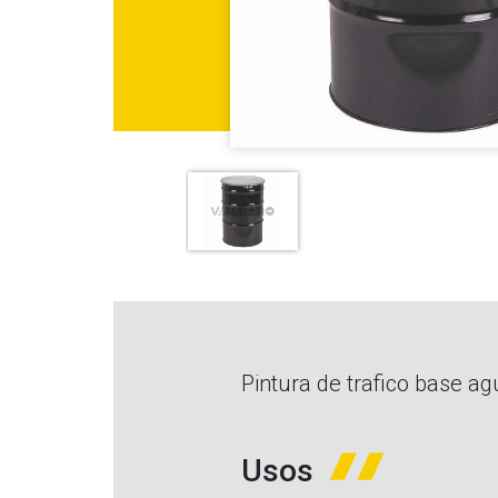
Pintura de trafico base a
Usos