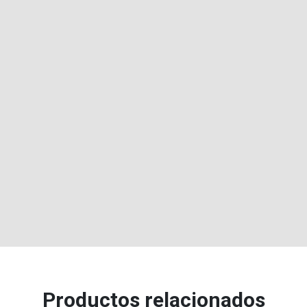
Productos relacionados