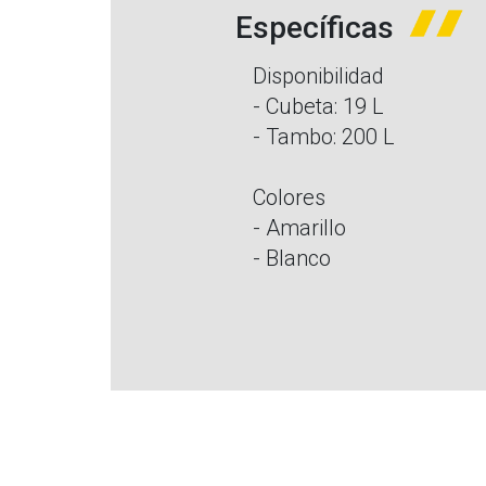
Específicas
Disponibilidad
- Cubeta: 19 L
- Tambo: 200 L
Colores
- Amarillo
- Blanco