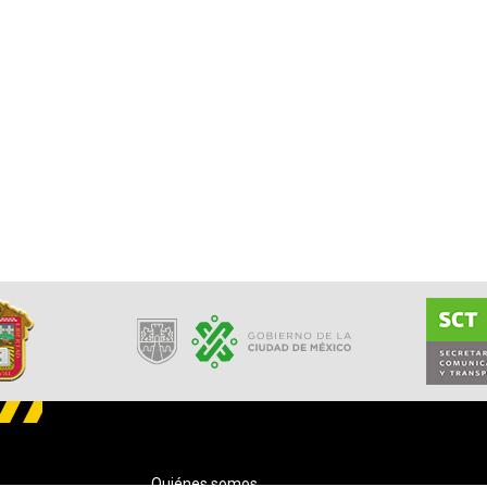
Quiénes somos