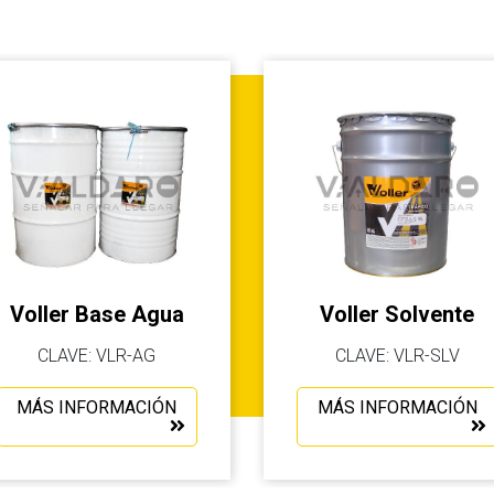
Voller Base Agua
Voller Solvente
CLAVE: VLR-AG
CLAVE: VLR-SLV
MÁS INFORMACIÓN
MÁS INFORMACIÓN