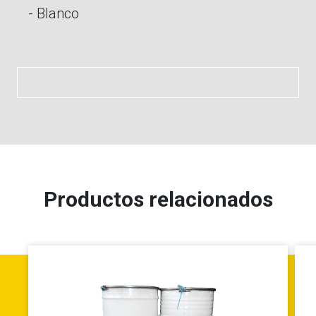
- Blanco
Productos relacionados