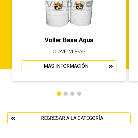
Voller Base Agua
CLAVE: VLR-AG
MÁS INFORMACIÓN
REGRESAR A LA CATEGORÍA