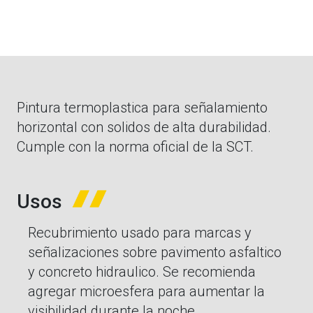
Pintura termoplastica para señalamiento
horizontal con solidos de alta durabilidad.
Cumple con la norma oficial de la SCT.
Usos
Recubrimiento usado para marcas y
señalizaciones sobre pavimento asfaltico
y concreto hidraulico. Se recomienda
agregar microesfera para aumentar la
visibilidad durante la noche.