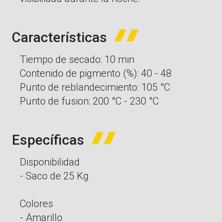
Características
Tiempo de secado: 10 min
Contenido de pigmento (%): 40 - 48
Punto de reblandecimiento: 105 °C
Punto de fusion: 200 °C - 230 °C
Específicas
Disponibilidad
- Saco de 25 Kg
Colores
- Amarillo