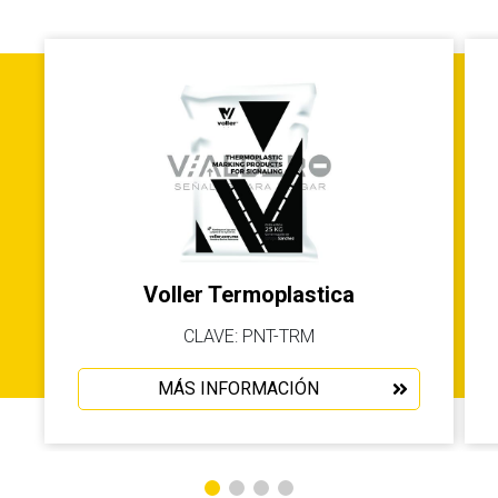
Voller Termoplastica
CLAVE: PNT-TRM
MÁS INFORMACIÓN