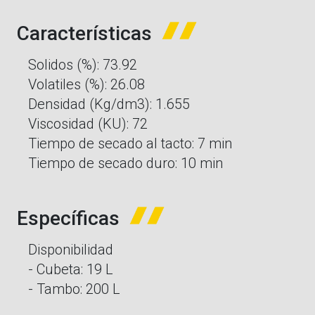
Características
Solidos (%): 73.92
Volatiles (%): 26.08
Densidad (Kg/dm3): 1.655
Viscosidad (KU): 72
Tiempo de secado al tacto: 7 min
Tiempo de secado duro: 10 min
Específicas
Disponibilidad
- Cubeta: 19 L
- Tambo: 200 L