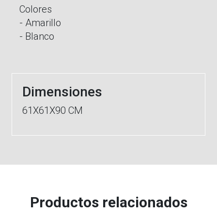
Colores
- Amarillo
- Blanco
Dimensiones
61X61X90 CM
Productos relacionados