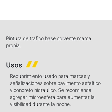
Pintura de trafico base solvente marca
propia.
Usos
Recubrimiento usado para marcas y
señalizaciones sobre pavimento asfaltico
y concreto hidraulico. Se recomienda
agregar microesfera para aumentar la
visibilidad durante la noche.