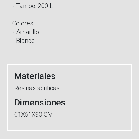
- Tambo: 200 L
Colores
- Amarillo
- Blanco
Materiales
Resinas acrilicas.
Dimensiones
61X61X90 CM