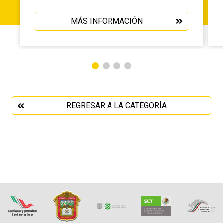
MÁS INFORMACIÓN
REGRESAR A LA CATEGORÍA