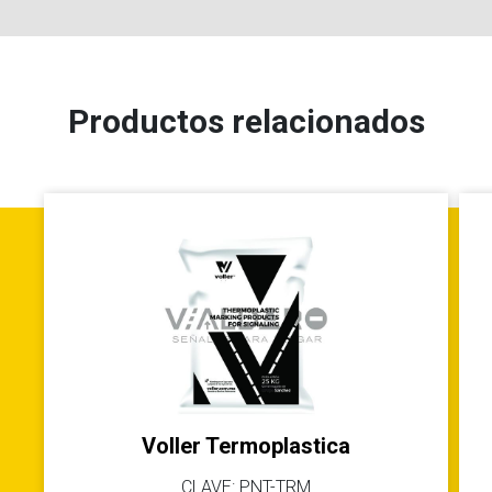
Productos relacionados
Voller Termoplastica
CLAVE: PNT-TRM