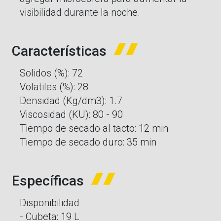
visibilidad durante la noche.
Características
Solidos (%): 72
Volatiles (%): 28
Densidad (Kg/dm3): 1.7
Viscosidad (KU): 80 - 90
Tiempo de secado al tacto: 12 min
Tiempo de secado duro: 35 min
Específicas
Disponibilidad
- Cubeta: 19 L