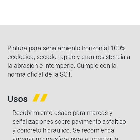
Pintura para señalamiento horizontal 100%
ecologica, secado rapido y gran resistencia a
la abrasion e intemperie. Cumple con la
norma oficial de la SCT.
Usos
Recubrimiento usado para marcas y
señalizaciones sobre pavimento asfaltico
y concreto hidraulico. Se recomienda
agregar microesfera para aumentar la